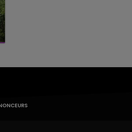
NONCEURS