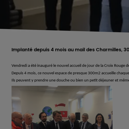
Implanté depuis 4 mois au mail des Charmilles, 30
Vendredi a été inauguré le nouvel accueil de jour de la Croix Rouge d
Depuis 4 mois, ce nouvel espace de presque 300m2 accueille chaque 
Ils peuvent y prendre une douche ou bien un petit déjeuner et même