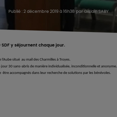
Publié : 2 décembre 2019 à 16h38 par Gislain SABY
 SDF y séjournent chaque jour.
e l’Aube situé au mail des Charmilles à Troyes.
jour 30 sans-abris de manière individualisée, inconditionnelle et anonyme.
 être accompagnés dans leur recherche de solutions par les bénévoles.