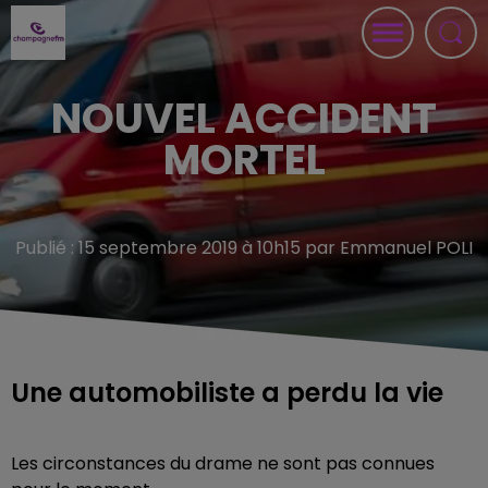
NOUVEL ACCIDENT
MORTEL
Publié : 15 septembre 2019 à 10h15 par Emmanuel POLI
Une automobiliste a perdu la vie
Les circonstances du drame ne sont pas connues