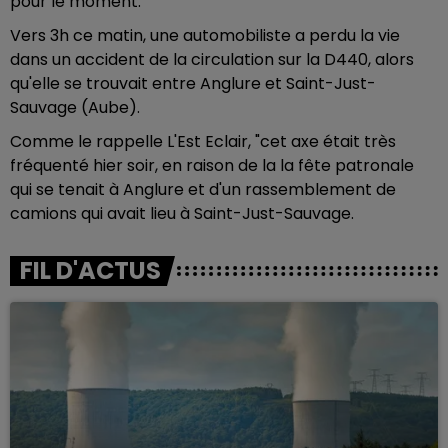
pour le moment.
Vers 3h ce matin, une automobiliste a perdu la vie
dans un accident de la circulation sur la D440, alors
qu'elle se trouvait entre Anglure et Saint-Just-
Sauvage (Aube).
Comme le rappelle L'Est Eclair, "cet axe était très
fréquenté hier soir, en raison de la la fête patronale
qui se tenait à Anglure et d'un rassemblement de
camions qui avait lieu à Saint-Just-Sauvage.
FIL D'ACTUS