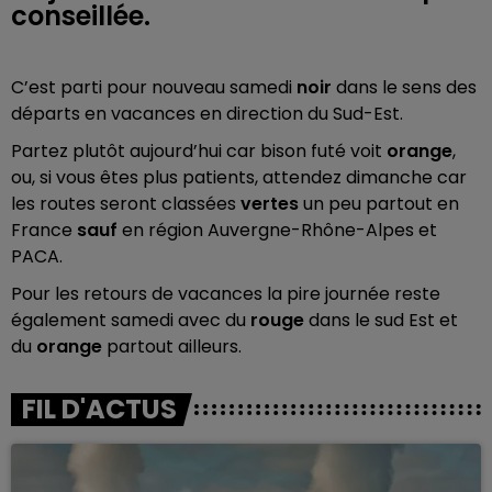
conseillée.
C’est parti pour nouveau samedi
noir
dans le sens des
départs en vacances en direction du Sud-Est.
Partez plutôt aujourd’hui car bison futé voit
orange
,
ou, si vous êtes plus patients, attendez dimanche car
les routes seront classées
vertes
un peu partout en
France
sauf
en région Auvergne-Rhône-Alpes et
PACA.
Pour les retours de vacances la pire journée reste
également samedi avec du
rouge
dans le sud Est et
du
orange
partout ailleurs.
FIL D'ACTUS