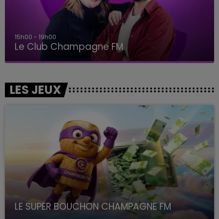
15h00 - 19h00
Le Club Champagne FM
LES JEUX
LE SUPER BOUCHON CHAMPAGNE FM
avec La Famille Champagne FM, à 8H10