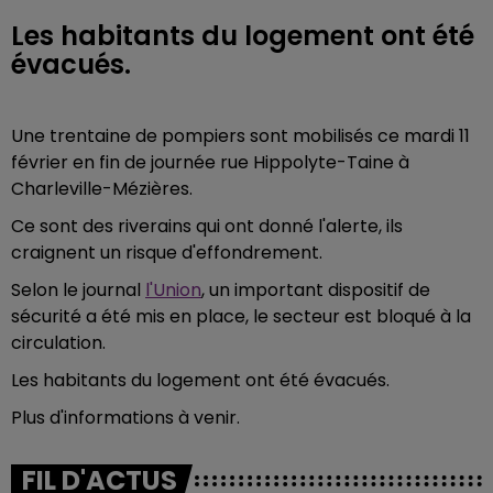
Les habitants du logement ont été
évacués.
Une trentaine de pompiers sont mobilisés ce mardi 11
février en fin de journée
rue Hippolyte-Taine à
Charleville-Mézières.
Ce sont des riverains qui ont donné l'alerte, ils
craignent un risque d'effondrement.
Selon le journal
l'Union
, un important dispositif de
sécurité a été mis en place, le secteur est bloqué à la
circulation.
Les habitants du logement ont été évacués.
Plus d'informations à venir.
FIL D'ACTUS