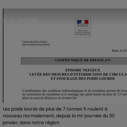
Les poids lourds de plus de 7 tonnes 5 roulent à
nouveau normalement, depuis la mi-journée du 30
janvier, dans notre région.