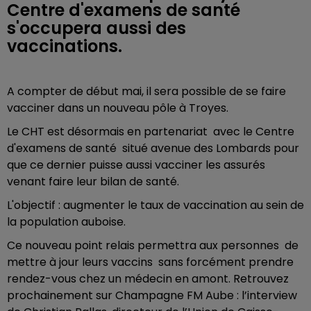
Centre d'examens de santé
s'occupera aussi des
vaccinations.
A compter de début mai, il sera possible de se faire
vacciner dans un nouveau pôle à Troyes.
Le CHT est désormais en partenariat avec le Centre
d'examens de santé situé avenue des Lombards pour
que ce dernier puisse aussi vacciner les assurés
venant faire leur bilan de santé.
L'objectif : augmenter le taux de vaccination au sein de
la population auboise.
Ce nouveau point relais permettra aux personnes de
mettre à jour leurs vaccins sans forcément prendre
rendez-vous chez un médecin en amont. Retrouvez
prochainement sur Champagne FM Aube : l’interview