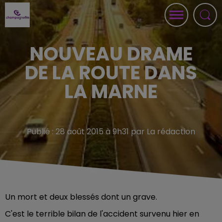
NOUVEAU DRAME
DE LA ROUTE DANS
LA MARNE
Publié : 28 août 2015 à 9h31 par La rédaction
Un mort et deux blessés dont un grave.
C'est le terrible bilan de l'accident survenu hier en