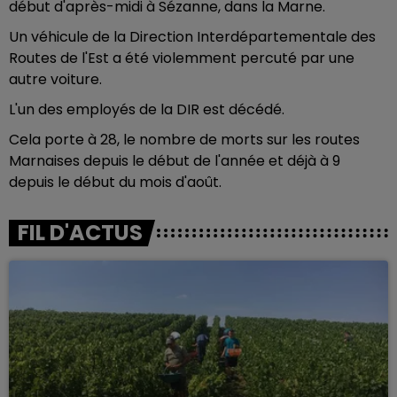
début d'après-midi à Sézanne, dans la Marne.
Un véhicule de la Direction Interdépartementale des
Routes de l'Est a été violemment percuté par une
autre voiture.
L'un des employés de la DIR est décédé.
Cela porte à 28, le nombre de morts sur les routes
Marnaises depuis le début de l'année et déjà à 9
depuis le début du mois d'août.
FIL D'ACTUS