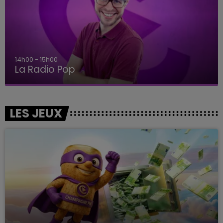
14h00 - 15h00
La Radio Pop
LES JEUX