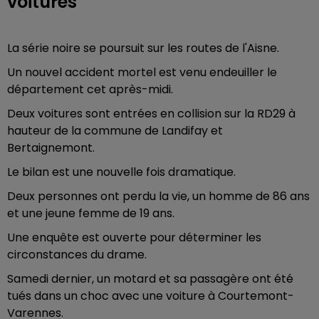
voitures
La série noire se poursuit sur les routes de l'Aisne.
Un nouvel accident mortel est venu endeuiller le
département cet après-midi.
Deux voitures sont entrées en collision sur la RD29 à
hauteur de la commune de Landifay et
Bertaignemont.
Le bilan est une nouvelle fois dramatique.
Deux personnes ont perdu la vie, un homme de 86 ans
et une jeune femme de 19 ans.
Une enquête est ouverte pour déterminer les
circonstances du drame.
Samedi dernier, un motard et sa passagère ont été
tués dans un choc avec une voiture à Courtemont-
Varennes.