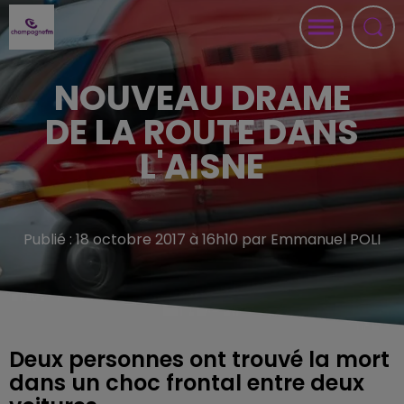
NOUVEAU DRAME
DE LA ROUTE DANS
L'AISNE
Publié : 18 octobre 2017 à 16h10 par Emmanuel POLI
Deux personnes ont trouvé la mort
dans un choc frontal entre deux