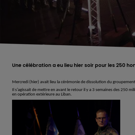
Une célébration a eu lieu hier soir pour les 250 h
Mercredi (hier) avait lieu la cérémonie de dissolution du groupemen
Il s’agissait de mettre en avant le retour il y a 3 semaines des 250 mil
en opération extérieure au Liban.