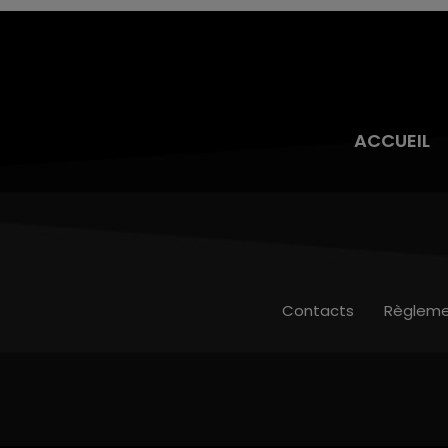
ACCUEIL
Contacts
Règleme