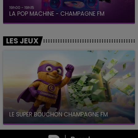
19h15 - 20h00
LA RADIO POP
LES JEUX
LE SUPER BOUCHON CHAMPAGNE FM
avec La Famille Champagne FM, à 8H10