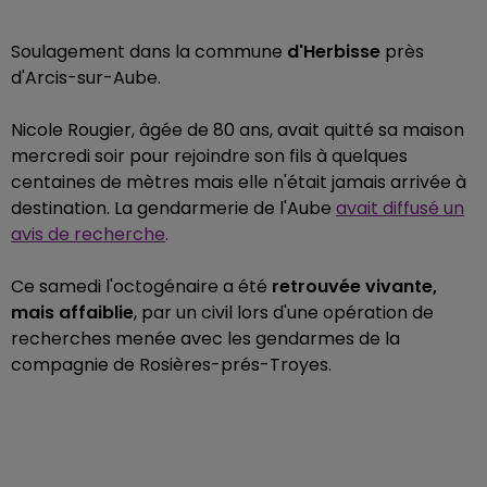
Soulagement dans la commune
d'Herbisse
près
d'Arcis-sur-Aube.
Nicole Rougier, âgée de 80 ans, avait quitté sa maison
mercredi soir pour rejoindre son fils à quelques
centaines de mètres mais elle n'était jamais arrivée à
destination. La gendarmerie de l'Aube
avait diffusé un
avis de recherche
.
Ce samedi l
'octogénaire a été
retrouvée vivante,
mais affaiblie
, par un civil lors d'une opération de
recherches menée avec les gendarmes de la
compagnie de Rosières-prés-Troyes.