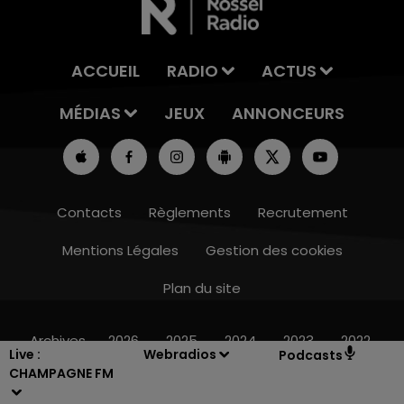
ACCUEIL
RADIO
ACTUS
MÉDIAS
JEUX
ANNONCEURS
Contacts
Règlements
Recrutement
Mentions Légales
Gestion des cookies
Plan du site
15h00 - 19h00
LE CLUB CHAMPAGNE FM
Archives
2026
2025
2024
2023
2022
Live :
Webradios
Podcasts
CHAMPAGNE FM