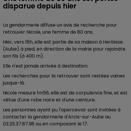
disparue depuis hier
La gendarmerie diffuse un avis de recherche pour
retrouver Nicole, une femme de 80 ans.
Hier, vers 16h, elle est partie de sa maison à Herbisse
(Aube) à pied, en direction de la mairie pour rejoindre
son fils (à 400 m).
Elle n'est jamais arrivée à destination.
Les recherches pour la retrouver sont restées vaines
jusque-là.
Nicole mesure 1m56, elle est de corpulence fine, et est
vêtue d'une robe noire et d'une ceinture.
Les personnes ayant pu l'apercevoir sont invitées à
contacter la gendarmerie d'Arcis-sur-Aube au
03.25.37.87.96 ou en composant le 17.