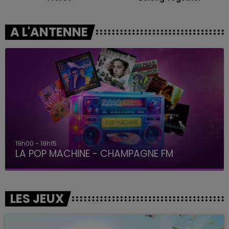
A L'ANTENNE
19h00 - 19h15
LA POP MACHINE - CHAMPAGNE FM
LES JEUX