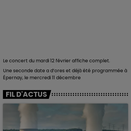
Le concert du mardi 12 février affiche complet.
Une seconde date a d’ores et déjà été programmée à
Épernay, le mercredi 11 décembre
FIL D'ACTUS