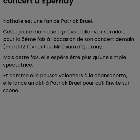
concert à Epernay
Nathalie est une fan de Patrick Bruel.
Cette jeune marnaise a prévu d'aller voir son idole
pour la 5ème fois à l'occasion de son concert demain
(mardi 12 février) au Millésium d'Epernay.
Mais cette fois, elle espère être plus qu'une simple
spectatrice.
Et comme elle pousse volontiers à la chansonette,
elle lance un défi à Patrick Bruel pour qu'il l'invite sur
scène.