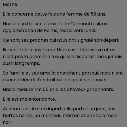
Marne.
Elle concerne cette fois une femme de 59 ans.
Nadia a quitté son domicile de Cormontreuil, en
agglomération de Reims, mardi vers 10h30.
Ce sont ses proches qui nous ont signalé son départ.
Ils sont très inquiets car Nadia est dépressive et ce
n'est pas la première fois qu'elle disparaît mais jamais
aussi longtemps.
Sa famille et ses amis la cherchent partout mais n'ont
aucune idée de l'endroit où elle peut se trouver.
Nadia mesure 1 m 65 et a les cheveux grisonnants.
Elle est malentendante.
Au moment de son départ, elle portait un jean, des
bottes noires, un manteau marron et un sac à main
noir.