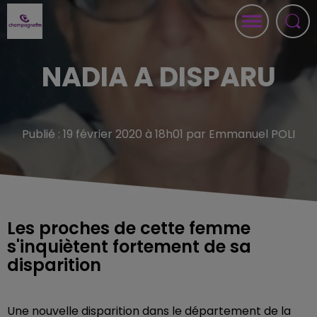
NADIA A DISPARU
Publié : 19 février 2020 à 18h01 par Emmanuel POLI
Les proches de cette femme
s'inquiètent fortement de sa
disparition
Une nouvelle disparition dans le département de la