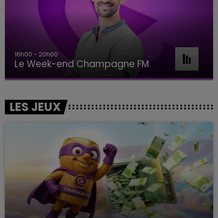
16h00 - 20h00
Le Week-end Champagne FM
LES JEUX