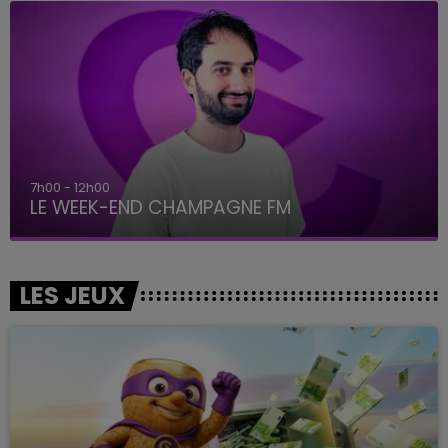
7h00 - 12h00
LE WEEK-END CHAMPAGNE FM
LES JEUX