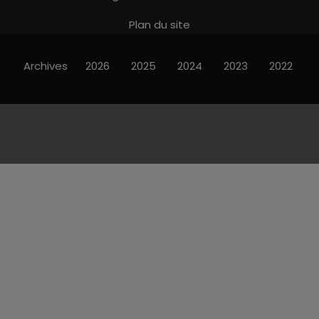
Plan du site
Archives
2026
2025
2024
2023
2022