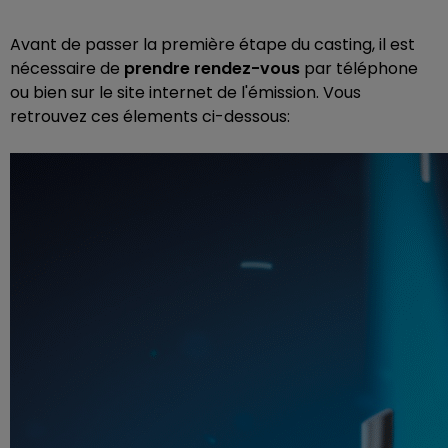
Avant de passer la première étape du casting, il est
nécessaire de
prendre rendez-vous
par téléphone
ou bien sur le site internet de l'émission. Vous
retrouvez ces élements ci-dessous: