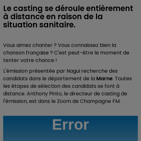
Le casting se déroule entièrement
à distance en raison de la
situation sanitaire.
Vous aimez chanter ? Vous connaissez bien la
chanson française ? C'est peut-être le moment de
tenter votre chance !
L'émission présentée par Nagui recherche des
candidats dans le département de la
Marne
. Toutes
les étapes de sélection des candidats se font à
distance. Anthony Pinto, le directeur de casting de
l'émission, est dans le Zoom de Champagne FM.