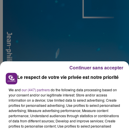
Continuer sans accepter
Le respect de votre vie privée est notre priorité
We and
our (447) partners
do the following data processing based on
your consent and/or our legitimate interest: Store and/or access
information on a device; Use limited data to select advertising; Create
profiles for personalised advertising; Use profiles to select personalised
advertising; Measure advertising performance; Measure content
performance; Understand audiences through statistics or combinations
of data from different sources; Develop and improve services; Create
profiles to personalise content; Use profiles to select personalised