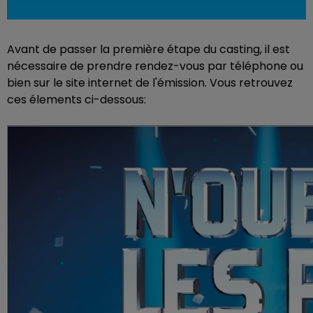
Avant de passer la première étape du casting, il est
nécessaire de prendre rendez-vous par téléphone ou
bien sur le site internet de l'émission. Vous retrouvez
ces élements ci-dessous: