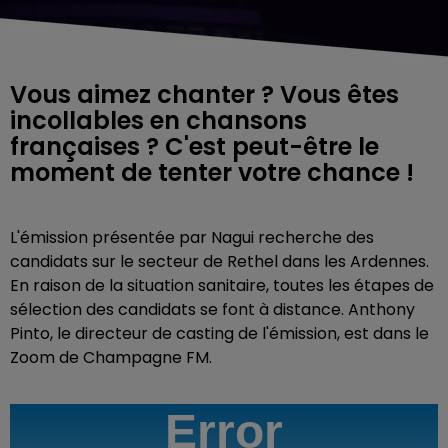
Vous aimez chanter ? Vous êtes
incollables en chansons
françaises ? C'est peut-être le
moment de tenter votre chance !
L'émission présentée par Nagui recherche des
candidats sur le secteur de Rethel dans les Ardennes.
En raison de la situation sanitaire, toutes les étapes de
sélection des candidats se font à distance. Anthony
Pinto, le directeur de casting de l'émission, est dans le
Zoom de Champagne FM.