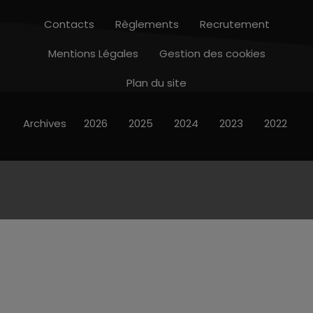
Contacts
Règlements
Recrutement
Mentions Légales
Gestion des cookies
Plan du site
Archives
2026
2025
2024
2023
2022