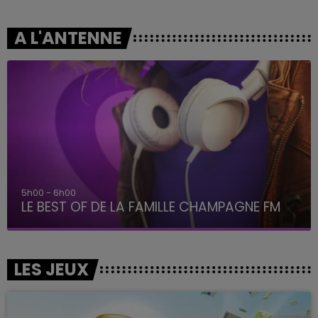
A L'ANTENNE
5h00 - 6h00
LE BEST OF DE LA FAMILLE CHAMPAGNE FM
LES JEUX