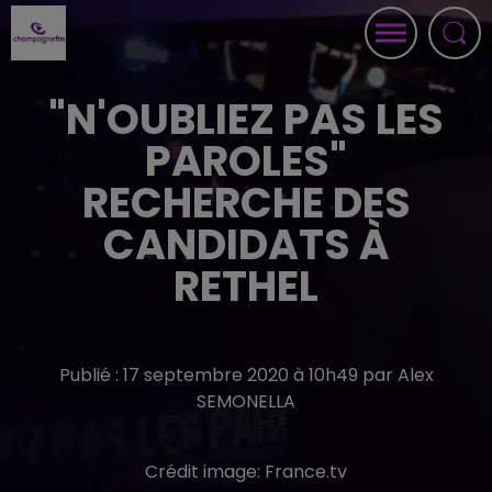
"N'OUBLIEZ PAS LES
PAROLES"
RECHERCHE DES
CANDIDATS À
RETHEL
Publié : 17 septembre 2020 à 10h49 par Alex
SEMONELLA
Crédit image:
France.tv