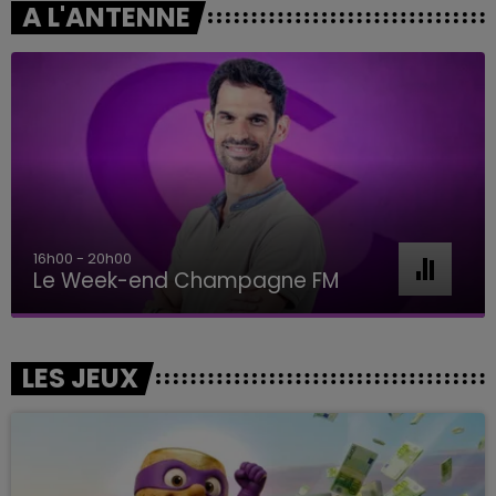
A L'ANTENNE
16h00 - 20h00
Le Week-end Champagne FM
LES JEUX