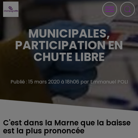
MUNICIPALES,
PARTICIPATION EN
CHUTE LIBRE
Publié : 15 mars 2020 à 18h06 par Emmanuel POLI
C'est dans la Marne que la baisse
est la plus prononcée