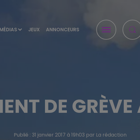
MÉDIAS
JEUX
ANNONCEURS
NT DE GRÈVE
Publié : 31 janvier 2017 à 19h03 par La rédaction