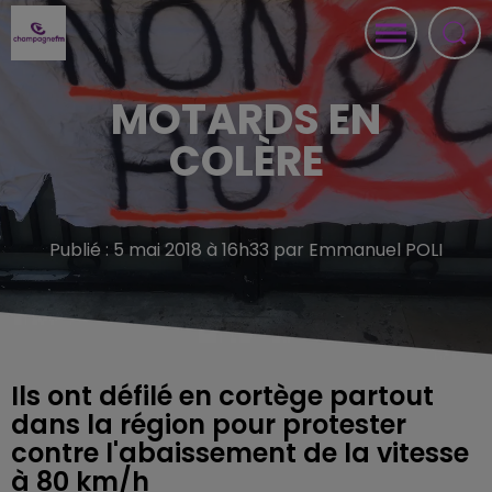
MOTARDS EN
COLÈRE
Publié : 5 mai 2018 à 16h33 par Emmanuel POLI
Ils ont défilé en cortège partout
dans la région pour protester
contre l'abaissement de la vitesse
à 80 km/h