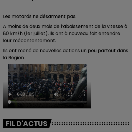
Les motards ne désarment pas.
A moins de deux mois de l’abaissement de la vitesse à
80 km/h (1er juillet), ils ont à nouveau fait entendre
leur mécontentement.
Ils ont mené de nouvelles actions un peu partout dans
la Région.
FIL D'ACTUS