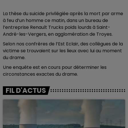
La thèse du suicide privilégiée après la mort par arme
à feu d’un homme ce matin, dans un bureau de
l’entreprise Renault Trucks poids lourds à Saint-
André-les-Vergers, en agglomération de Troyes.
Selon nos confrères de l’Est Eclair, des collègues de la
victime se trouvaient sur les lieux avec lui au moment
du drame.
Une enquête est en cours pour déterminer les
circonstances exactes du drame.
FIL D'ACTUS