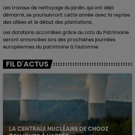
Les travaux de nettoyage du jardin, qui ont déjà
démarré, se poursuivront cette année avec la reprise
des allées et le début des plantations.
Les dotations accordées grâce au Loto du Patrimoine
seront annoncées lors des prochaines journées
européennes du patrimoine à l'automne.
FIL D'ACTUS
LA CENTRALE NUCLÉAIRE DE CHOOZ