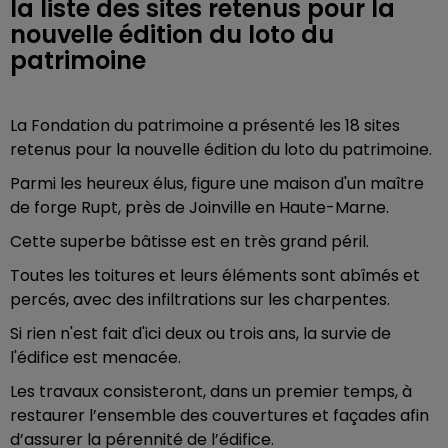
la liste des sites retenus pour la
nouvelle édition du loto du
patrimoine
La Fondation du patrimoine a présenté les 18 sites
retenus pour la nouvelle édition du loto du patrimoine.
Parmi les heureux élus, figure une maison d'un maître
de forge Rupt, près de Joinville en Haute-Marne.
Cette superbe bâtisse est en très grand péril.
Toutes les toitures et leurs éléments sont abîmés et
percés, avec des infiltrations sur les charpentes.
Si rien n'est fait d'ici deux ou trois ans, la survie de
l'édifice est menacée.
Les travaux consisteront, dans un premier temps, à
restaurer l’ensemble des couvertures et façades afin
d’assurer la pérennité de l’édifice.