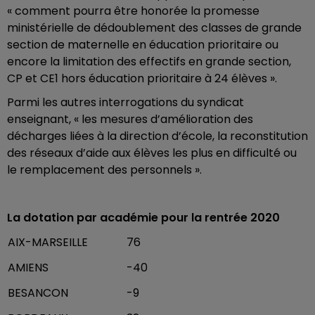
« comment pourra être honorée la promesse
ministérielle de dédoublement des classes de grande
section de maternelle en éducation prioritaire ou
encore la limitation des effectifs en grande section,
CP et CE1 hors éducation prioritaire à 24 élèves ».
Parmi les autres interrogations du syndicat
enseignant, « les mesures d’amélioration des
décharges liées à la direction d’école, la reconstitution
des réseaux d’aide aux élèves les plus en difficulté ou
le remplacement des personnels ».
La dotation par académie pour la rentrée 2020
AIX-MARSEILLE
76
AMIENS
-40
BESANCON
-9