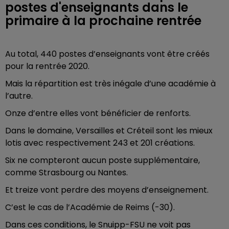
postes d'enseignants dans le
primaire à la prochaine rentrée
Au total, 440 postes d’enseignants vont être créés
pour la rentrée 2020.
Mais la répartition est très inégale d’une académie à
l’autre.
Onze d’entre elles vont bénéficier de renforts.
Dans le domaine, Versailles et Créteil sont les mieux
lotis avec respectivement 243 et 201 créations.
Six ne compteront aucun poste supplémentaire,
comme Strasbourg ou Nantes.
Et treize vont perdre des moyens d’enseignement.
C’est le cas de l’Académie de Reims (-30).
Dans ces conditions, le Snuipp-FSU ne voit pas