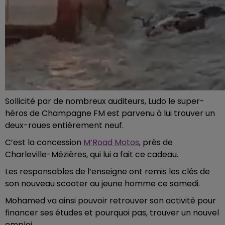
Sollicité par de nombreux auditeurs, Ludo le super-
héros de Champagne FM est parvenu à lui trouver un
deux-roues entièrement neuf.
C’est la concession
M’Road Motos
, près de
Charleville-Mézières, qui lui a fait ce cadeau.
Les responsables de l’enseigne ont remis les clés de
son nouveau scooter au jeune homme ce samedi.
Mohamed va ainsi pouvoir retrouver son activité pour
financer ses études et pourquoi pas, trouver un nouvel
emploi.