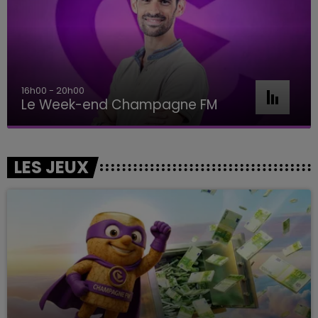
16h00 - 20h00
Le Week-end Champagne FM
LES JEUX