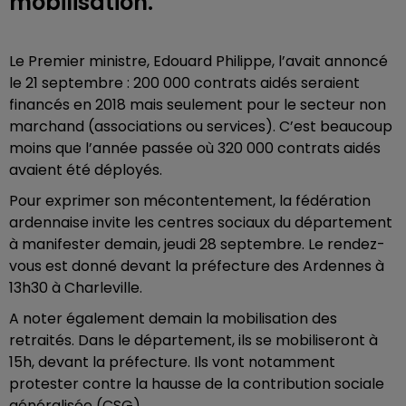
mobilisation.
Le Premier ministre, Edouard Philippe, l’avait annoncé
le 21 septembre : 200 000 contrats aidés seraient
financés en 2018 mais seulement pour le secteur non
marchand (associations ou services). C’est beaucoup
moins que l’année passée où 320 000 contrats aidés
avaient été déployés.
Pour exprimer son mécontentement, la fédération
ardennaise invite les centres sociaux du département
à manifester demain, jeudi 28 septembre. Le rendez-
vous est donné devant la préfecture des Ardennes à
13h30 à Charleville.
A noter également demain la mobilisation des
retraités. Dans le département, ils se mobiliseront à
15h, devant la préfecture. Ils vont notamment
protester contre la hausse de la contribution sociale
généralisée (CSG).