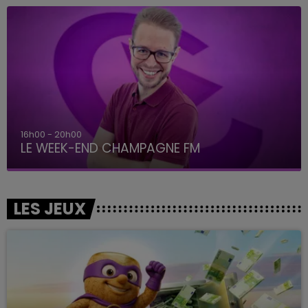
7h00 - 12h00
LE WEEK-END CHAMPAGNE FM
LES JEUX