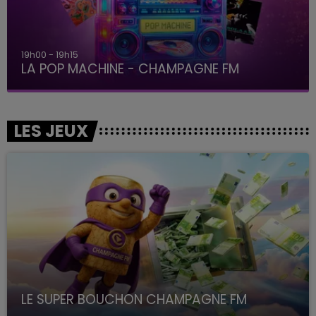
19h00 - 19h15
LA POP MACHINE - CHAMPAGNE FM
LES JEUX
LE SUPER BOUCHON CHAMPAGNE FM