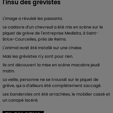
l'insu des grévistes
L'image a révulsé les passants.
Le cadavre d’un chevreuil a été mis en scène sur le
piquet de grève de l'entreprise Medisita, à Saint-
Brice-Courcelles, près de Reims.
L'animal avait été installé sur une chaise.
Mais les grévistes n'y sont pour rien.
Ils ont découvert la mise en scène macabre jeudi
matin.
La veille, personne ne se trouvait sur le piquet de
grève, qui a d'ailleurs été complètement saccagé.
Les banderoles ont été arrachées, le mobilier cassé et
un canapé lacéré.