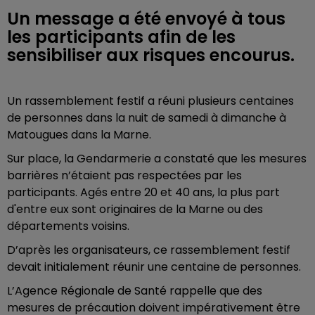
Un message a été envoyé à tous
les participants afin de les
sensibiliser aux risques encourus.
Un rassemblement festif a réuni plusieurs centaines
de personnes dans la nuit de samedi à dimanche à
Matougues dans la Marne.
Sur place, la Gendarmerie a constaté que les mesures
barrières n’étaient pas respectées par les
participants. Agés entre 20 et 40 ans, la plus part
d'entre eux sont originaires de la Marne ou des
départements voisins.
D’après les organisateurs, ce rassemblement festif
devait initialement réunir une centaine de personnes.
L’Agence Régionale de Santé rappelle que des
mesures de précaution doivent impérativement être