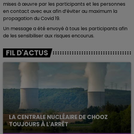
mises à œuvre par les participants et les personnes
en contact avec eux afin d’éviter au maximum la
propagation du Covid 19.
Un message a été envoyé à tous les participants afin
de les sensibiliser aux risques encourus.
FIL D'ACTUS
LA CENTRALE NUCLÉAIRE DE CHOOZ
TOUJOURS À L'ARRÊT
Cela fait déjà une semaine que la centrale