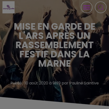
MISE EN GARDE DE
L'ARS APRÈS UN
RASSEMBLEMENT
FESTIF DANS LA
MARNE
Publié : 10 août 2020 à 9h19 par Pauline Saintive