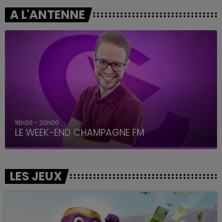
A L'ANTENNE
7h00 - 12h00
LE WEEK-END CHAMPAGNE FM
LES JEUX