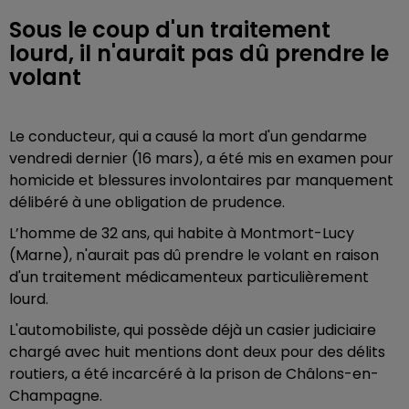
Sous le coup d'un traitement
lourd, il n'aurait pas dû prendre le
volant
Le conducteur, qui a causé la mort d'un gendarme
vendredi dernier (16 mars), a été mis en examen pour
homicide et blessures involontaires par manquement
délibéré à une obligation de prudence.
L’homme de 32 ans, qui habite à Montmort-Lucy
(Marne), n'aurait pas dû prendre le volant en raison
d'un traitement médicamenteux particulièrement
lourd.
L'automobiliste, qui possède déjà un casier judiciaire
chargé avec huit mentions dont deux pour des délits
routiers, a été incarcéré à la prison de Châlons-en-
Champagne.