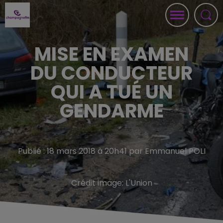
MISE EN EXAMEN
DU CONDUCTEUR
QUI A TUÉ UN
GENDARME
Publié : 18 mars 2018 à 20h41 par Emmanuel POLI
Crédit image:
L'Union