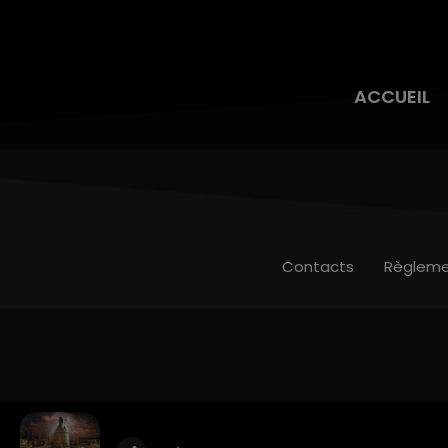
ACCUEIL
Contacts
Règleme