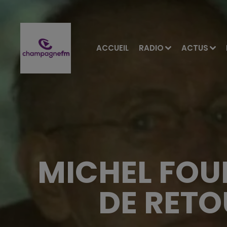
ACCUEIL
RADIO
ACTUS
MICHEL FOU
DE RETO