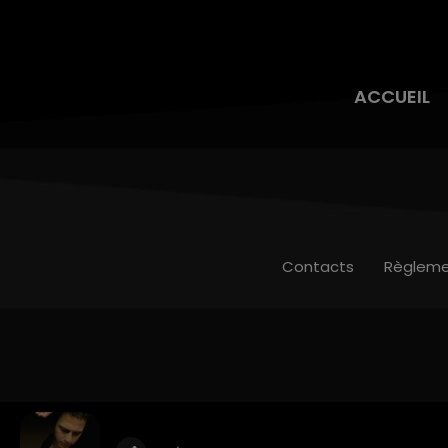
ACCUEIL
Contacts
Règleme