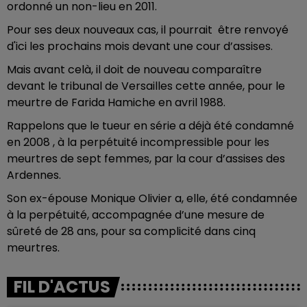
ordonné un non-lieu en 2011.
Pour ses deux nouveaux cas, il pourrait être renvoyé
d'ici les prochains mois devant une cour d’assises.
Mais avant celà, il doit de nouveau comparaître
devant le tribunal de Versailles cette année, pour le
meurtre de Farida Hamiche en avril 1988.
Rappelons que le tueur en série a déjà été condamné
en 2008 , à la perpétuité incompressible pour les
meurtres de sept femmes, par la cour d’assises des
Ardennes.
Son ex-épouse Monique Olivier a, elle, été condamnée
à la perpétuité, accompagnée d’une mesure de
sûreté de 28 ans, pour sa complicité dans cinq
meurtres.
FIL D'ACTUS