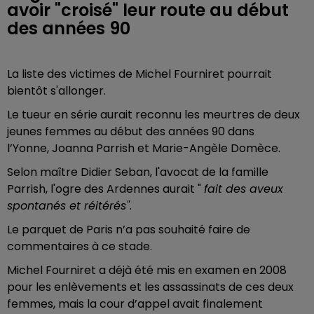
avoir "croisé" leur route au début
des années 90
La liste des victimes de Michel Fourniret pourrait
bientôt s'allonger.
Le tueur en série aurait reconnu les meurtres de deux
jeunes femmes au début des années 90 dans
l’Yonne, Joanna Parrish et Marie-Angèle Domèce.
Selon maître Didier Seban, l'avocat de la famille
Parrish, l'ogre des Ardennes aurait "
fait des aveux
spontanés et réitérés"
.
Le parquet de Paris n’a pas souhaité faire de
commentaires à ce stade.
Michel Fourniret a déjà été mis en examen en 2008
pour les enlèvements et les assassinats de ces deux
femmes, mais la cour d’appel avait finalement