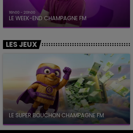
16h00 - 20h00
LE WEEK-END CHAMPAGNE FM
LES JEUX
LE SUPER BOUCHON CHAMPAGNE FM
avec La Famille Champagne FM, à 8H10