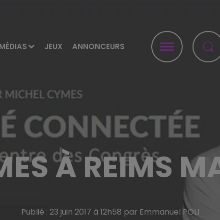
MÉDIAS
JEUX
ANNONCEURS
ES À REIMS MA
Publié : 23 juin 2017 à 12h58 par Emmanuel POLI