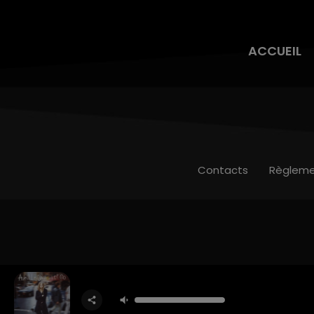
ACCUEIL
Contacts
Règleme