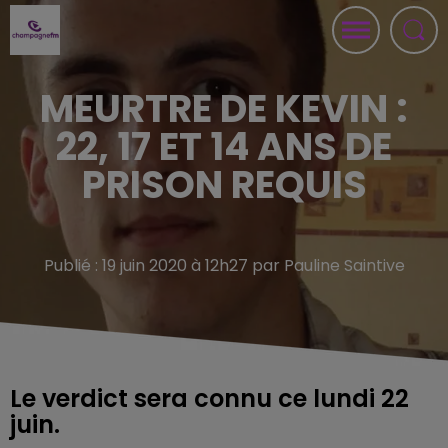
MEURTRE DE KEVIN :
22, 17 ET 14 ANS DE
PRISON REQUIS
Publié : 19 juin 2020 à 12h27 par Pauline Saintive
Le verdict sera connu ce lundi 22
juin.