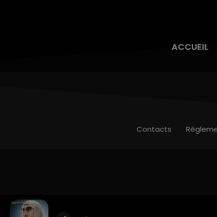
ACCUEIL
Contacts
Règleme