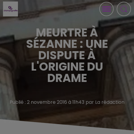
MEURTRE À
SÉZANNE : UNE
DISPUTE À
L'ORIGINE DU
DRAME
Publié : 2 novembre 2016 à 11h43 par La rédaction