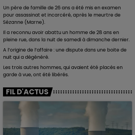
Un père de famille de 26 ans a été mis en examen
pour assassinat et incarcéré, après le meurtre de
Sézanne (Marne).
Il a reconnu avoir abattu un homme de 28 ans en
pleine rue, dans la nuit de samedi à dimanche dernier.
A l’origine de l’affaire : une dispute dans une boite de
nuit qui a dégénéré.
Les trois autres hommes, qui avaient été placés en
garde à vue, ont été libérés.
FIL D'ACTUS