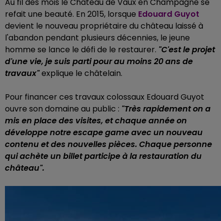
Au fil des mois le Château de Vaux en Champagne se
refait une beauté. En 2015, lorsque
Edouard Guyot
devient le nouveau propriétaire du château laissé à
l'abandon pendant plusieurs décennies, le jeune
homme se lance le défi de le restaurer.
"C'est le projet
d'une vie, je suis parti pour au moins 20 ans de
travaux"
explique le châtelain.
Pour financer ces travaux colossaux Edouard Guyot
ouvre son domaine au public :
"Très rapidement on a
mis en place des visites, et chaque année on
développe notre escape game avec un nouveau
contenu et des nouvelles pièces. Chaque personne
qui achète un billet participe à la restauration du
château".