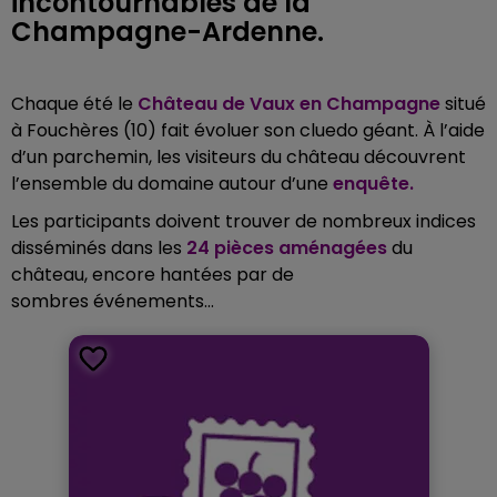
incontournables de la
Champagne-Ardenne.
Chaque été le
Château de Vaux en Champagne
situé
à Fouchères (10) fait évoluer son cluedo géant. À l’aide
d’un parchemin, les visiteurs du château découvrent
l’ensemble du domaine autour d’une
enquête.
Les participants doivent trouver de nombreux indices
disséminés dans les
24 pièces aménagées
du
château, encore hantées par de
sombres événements...