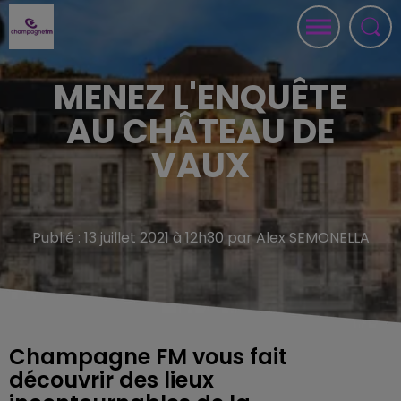
MENEZ L'ENQUÊTE
AU CHÂTEAU DE
VAUX
Publié : 13 juillet 2021 à 12h30 par Alex SEMONELLA
Champagne FM vous fait
découvrir des lieux