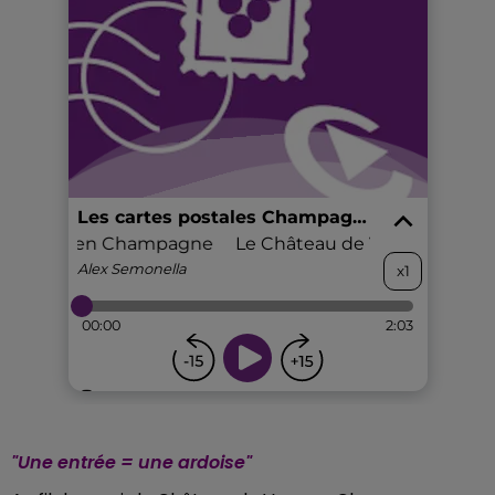
"Une entrée = une ardoise"