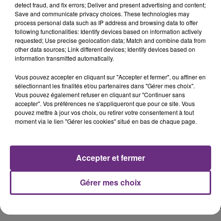
detect fraud, and fix errors; Deliver and present advertising and content;
Save and communicate privacy choices. These technologies may
process personal data such as IP address and browsing data to offer
following functionalities: Identify devices based on information actively
requested; Use precise geolocation data; Match and combine data from
other data sources; Link different devices; Identify devices based on
information transmitted automatically.
Vous pouvez accepter en cliquant sur "Accepter et fermer", ou affiner en
sélectionnant les finalités et/ou partenaires dans "Gérer mes choix".
Vous pouvez également refuser en cliquant sur "Continuer sans
accepter". Vos préférences ne s'appliqueront que pour ce site. Vous
pouvez mettre à jour vos choix, ou retirer votre consentement à tout
moment via le lien "Gérer les cookies" situé en bas de chaque page.
Accepter et fermer
Gérer mes choix