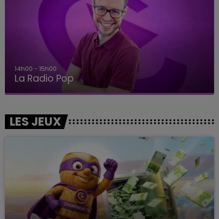
14h00 - 15h00
La Radio Pop
LES JEUX