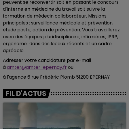
peuvent se reconvertir soit en passant le concours
d’interne en médecine du travail soit suivre la
formation de médecin collaborateur. Missions
principales : surveillance médicale et prévention,
étude poste, action de prévention. Vous travaillerez
avec des équipes pluridisciplinaire, infirmières, IPRP,
ergonome…dans des locaux récents et un cadre
agréable.
Adresser votre candidature par e-mail
à
amter@amter-epernay.fr
ou
à l'agence
6 rue Frédéric Plomb 51200 EPERNAY
FIL D'ACTUS