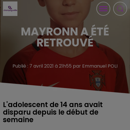
MAYRONN A ÉTÉ
RETROUVÉ
Publié : 7 avril 2021 à 21h55 par Emmanuel POLI
L'adolescent de 14 ans avait
disparu depuis le début de
semaine