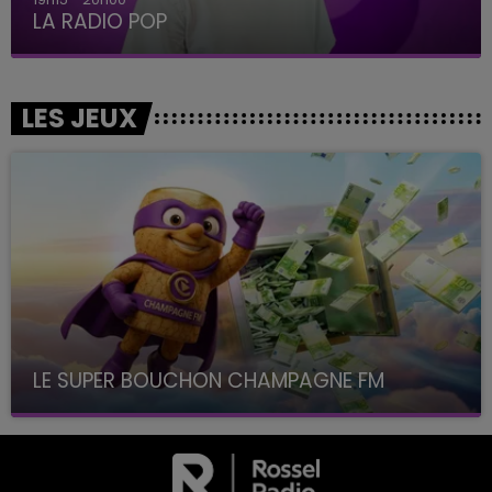
LA RADIO POP
LES JEUX
LE SUPER BOUCHON CHAMPAGNE FM
avec La Famille Champagne FM, à 8H10