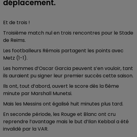
déplacement.
Et de trois !
Troisième match nul en trois rencontres pour le Stade
de Reims.
Les footballeurs Rémois partagent les points avec
Metz (1-1).
Les hommes d’Oscar Garcia peuvent s’en vouloir, tant
ils auraient pu signer leur premier succès cette saison.
Ils ont, tout d’abord, ouvert le score dès la 6ème
minute par Marshall Munetsi.
Mais les Messins ont égalisé huit minutes plus tard.
En seconde période, les Rouge et Blanc ont cru
reprendre l’avantage mais le but d’Ilan Kebbal a été
invalidé par la VAR.