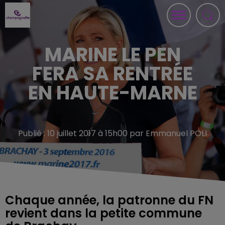
MARINE LE PEN
FERA SA RENTRÉE
EN HAUTE-MARNE
Publié : 10 juillet 2017 à 15h00 par Emmanuel POLI
Chaque année, la patronne du FN
revient dans la petite commune