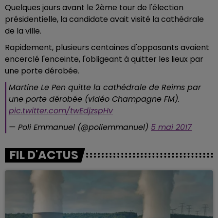
Quelques jours avant le 2ème tour de l'élection
présidentielle, la candidate avait visité la cathédrale
de la ville.
Rapidement, plusieurs centaines d'opposants avaient
encerclé l'enceinte, l'obligeant à quitter les lieux par
une porte dérobée.
Martine Le Pen quitte la cathédrale de Reims par
une porte dérobée (vidéo Champagne FM).
pic.twitter.com/twEdjzspHv
— Poli Emmanuel (@poliemmanuel)
5 mai 2017
FIL D'ACTUS