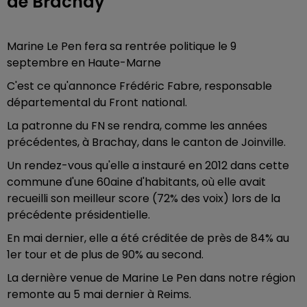
de Brachay
Marine Le Pen fera sa rentrée politique le 9
septembre en Haute-Marne
C'est ce qu'annonce Frédéric Fabre, responsable
départemental du Front national.
La patronne du FN se rendra, comme les années
précédentes, à Brachay, dans le canton de Joinville.
Un rendez-vous qu'elle a instauré en 2012 dans cette
commune d'une 60aine d'habitants, où elle avait
recueilli son meilleur score (72% des voix) lors de la
précédente présidentielle.
En mai dernier, elle a été créditée de près de 84% au
1er tour et de plus de 90% au second.
La dernière venue de Marine Le Pen dans notre région
remonte au 5 mai dernier à Reims.