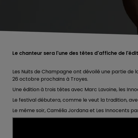
Le chanteur sera l'une des têtes d'affiche de l'édi
Les Nuits de Champagne ont dévoilé une partie de la
26 octobre prochains à Troyes.
Une édition à trois têtes avec Marc Lavoine, les In
Le festival débutera, comme le veut la tradition, ave
Le même soir, Camélia Jordana et Les Innocents p