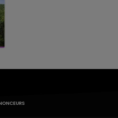
NONCEURS