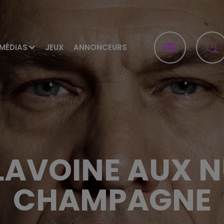
MÉDIAS
JEUX
ANNONCEURS
AVOINE AUX N
CHAMPAGNE