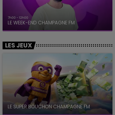
7h00 - 12h00
LE WEEK-END CHAMPAGNE FM
LES JEUX
LE SUPER BOUCHON CHAMPAGNE FM
avec La Famille Champagne FM, à 8H10