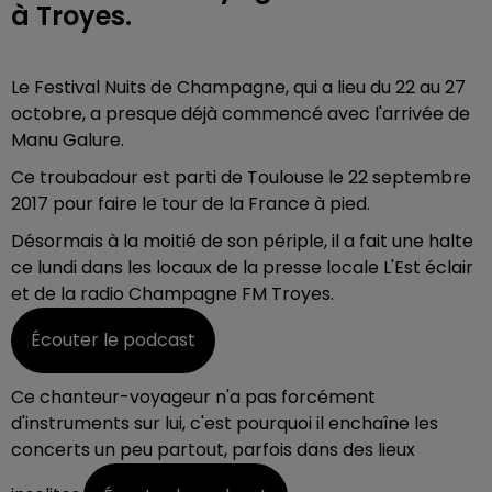
à Troyes.
Le Festival Nuits de Champagne, qui a lieu du 22 au 27
octobre, a presque déjà commencé avec l'arrivée de
Manu Galure.
Ce troubadour est parti de Toulouse le 22 septembre
2017 pour faire le tour de la France à pied.
Désormais à la moitié de son périple, il a fait une halte
ce lundi dans les locaux de la presse locale L'Est éclair
et de la radio Champagne FM Troyes.
Écouter le podcast
Ce chanteur-voyageur n'a pas forcément
d'instruments sur lui, c'est pourquoi il enchaîne les
concerts un peu partout, parfois dans des lieux