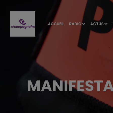
ACCUEIL
RADIO
ACTUS
MANIFESTA