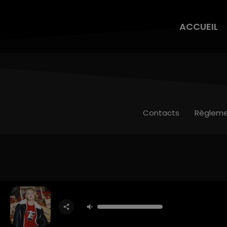
ACCUEIL
Contacts
Règleme