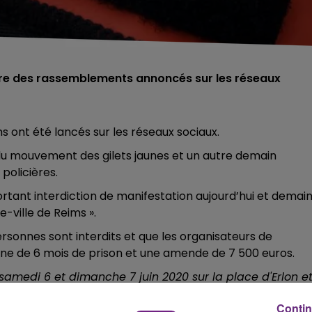
rdire des rassemblements annoncés sur les réseaux
s ont été lancés sur les réseaux sociaux.
u mouvement des gilets jaunes et un autre demain
policières.
ortant interdiction de manifestation aujourd’hui et demai
e-ville de Reims ».
rsonnes sont interdits et que les organisateurs de
ne de 6 mois de prison et une amende de 7 500 euros.
 samedi 6 et dimanche 7 juin 2020 sur la place d'Erlon e
Contin