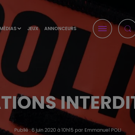
MÉDIAS
JEUX
ANNONCEURS
TIONS INTERDIT
Publié : 6 juin 2020 à 10h15 par Emmanuel POLI