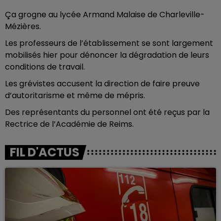
Ça grogne au lycée Armand Malaise de Charleville-
Mézières.
Les professeurs de l’établissement se sont largement
mobilisés hier pour dénoncer la dégradation de leurs
conditions de travail.
Les grévistes accusent la direction de faire preuve
d’autoritarisme et même de mépris.
Des représentants du personnel ont été reçus par la
Rectrice de l’Académie de Reims.
FIL D'ACTUS