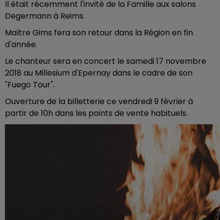
Il était récemment l'invité de la Famille aux salons
Degermann à Reims.
Maître Gims fera son retour dans la Région en fin
d'année.
Le chanteur sera en concert le samedi 17 novembre
2018 au Millesium d'Epernay dans le cadre de son
"Fuego Tour".
Ouverture de la billetterie ce vendredi 9 février à
partir de 10h dans les points de vente habituels.