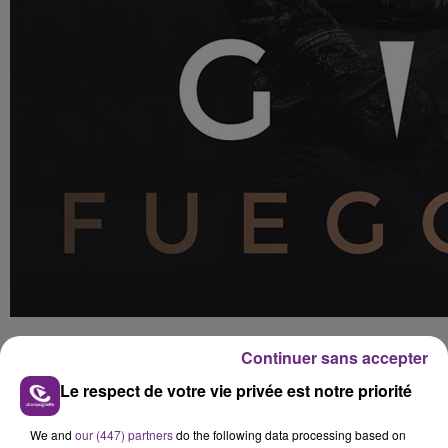
FIL D'ACTUS
Continuer sans accepter
Le respect de votre vie privée est notre priorité
We and
our (447) partners
do the following data processing based on