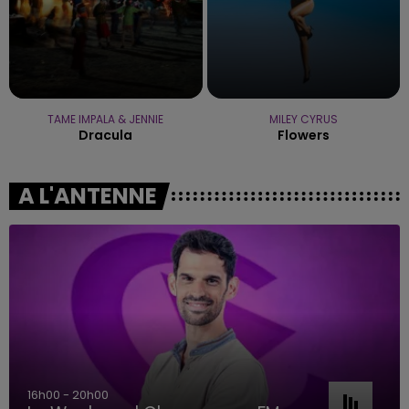
TAME IMPALA & JENNIE
MILEY CYRUS
Dracula
Flowers
A L'ANTENNE
16h00 - 20h00