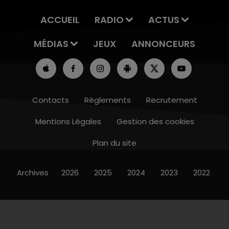
ACCUEIL
RADIO
ACTUS
MÉDIAS
JEUX
ANNONCEURS
Contacts
Règlements
Recrutement
Mentions Légales
Gestion des cookies
Plan du site
Archives
2026
2025
2024
2023
2022