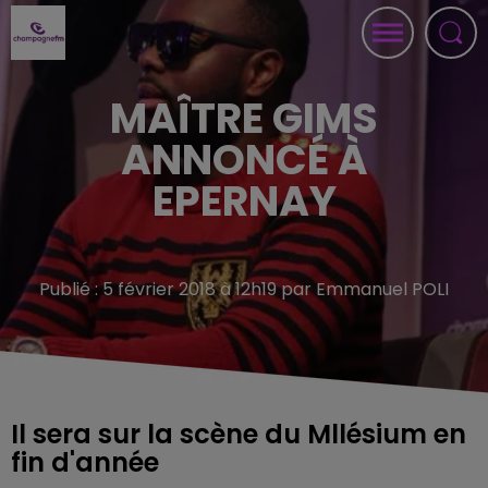
MAÎTRE GIMS
ANNONCÉ À
EPERNAY
Publié : 5 février 2018 à 12h19 par Emmanuel POLI
Il sera sur la scène du Mllésium en
fin d'année