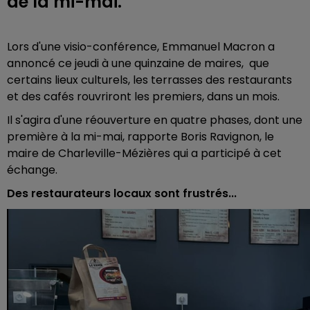
de la mi-mai.
Lors d'une visio-conférence, Emmanuel Macron a
annoncé ce jeudi à une quinzaine de maires, que
certains lieux culturels, les terrasses des restaurants
et des cafés rouvriront les premiers, dans un mois.
Il s'agira d'une réouverture en quatre phases, dont une
première à la mi-mai, rapporte Boris Ravignon, le
maire de Charleville-Mézières qui a participé à cet
échange.
Des restaurateurs locaux sont frustrés...