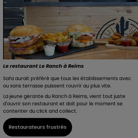
Le restaurant Le Ranch à Reims
Safa aurait préféré que tous les établissements avec
ou sans terrasse puissent rouvrir au plus vite.
La jeune gérante du Ranch à Reims, vient tout juste
d'ouvrir son restaurant et doit pour le moment se
contenter du click and collect.
Restaurateurs frustrés