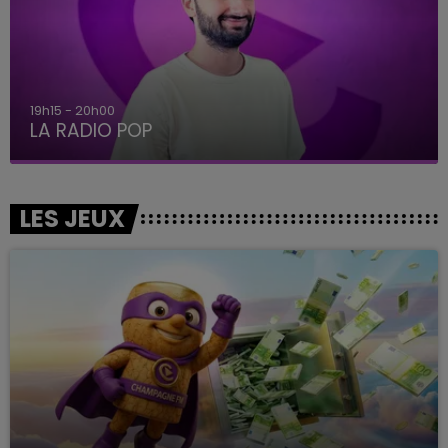
19h15 - 20h00
LA RADIO POP
LES JEUX