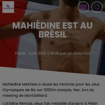
MAHIÉDINE EST AU
BRÉSIL
Publié : 2 juin 2016 à 9h39 par La rédaction
Mahiedine Mekhissi a réussi les minimas pour les Jeux
Olympiques de Rio sur 3000m steeple, hier, lors du
meeting de Montbéliard.
L'athlète Rémois, deux fois médaillé d'argent à Pékin