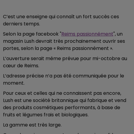
C’est une enseigne qui connaît un fort succès ces
derniers temps.
Selon la page facebook "
Reims passionnément
", un
magasin Lush devrait très prochainement ouvrir ses
portes, selon la page « Reims passionnément ».
L’ouverture serait même prévue pour mi-octobre au
cœur de Reims.
L’adresse précise n’a pas été communiquée pour le
moment.
Pour ceux et celles qui ne connaissent pas encore,
Lush est une société britannique qui fabrique et vend
des produits cosmétiques performants, à base de
fruits et légumes frais et biologiques.
La gamme est très large.