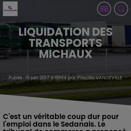
LIQUIDATION DES
TRANSPORTS
MICHAUX
Publié : 15 juin 2017 à 18h14 par Priscilla VANDEVILLE
C'est un véritable coup dur pour
l'emploi dans le Sedanais. Le