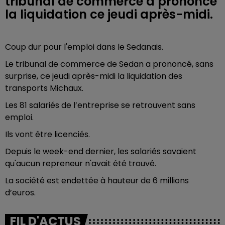
tribunal de commerce a prononcé
la liquidation ce jeudi après-midi.
Coup dur pour l'emploi dans le Sedanais.
Le tribunal de commerce de Sedan a prononcé, sans
surprise, ce jeudi après-midi la liquidation des
transports Michaux.
Les 81 salariés de l’entreprise se retrouvent sans
emploi.
Ils vont être licenciés.
Depuis le week-end dernier, les salariés savaient
qu'aucun repreneur n'avait été trouvé.
La société est endettée à hauteur de 6 millions
d’euros.
FIL D'ACTUS