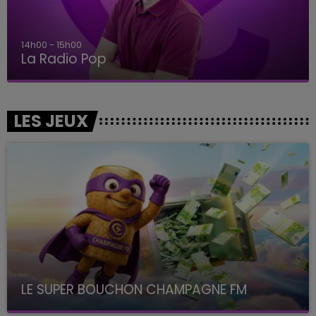
14h00 - 15h00
La Radio Pop
LES JEUX
LE SUPER BOUCHON CHAMPAGNE FM
avec La Famille Champagne FM, à 8H10