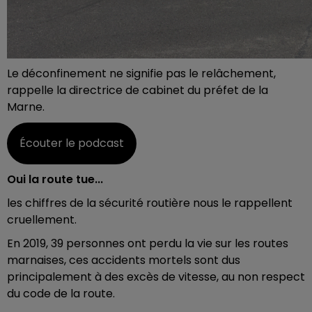
Le déconfinement ne signifie pas le relâchement,
rappelle la directrice de cabinet du préfet de la
Marne.
Écouter le podcast
Oui la route tue...
les chiffres de la sécurité routière nous le rappellent
cruellement.
En 2019, 39 personnes ont perdu la vie sur les routes
marnaises, ces accidents mortels sont dus
principalement à des excès de vitesse, au non respect
du code de la route.