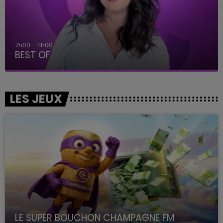
7h00 - 11h00
BEST OF
LES JEUX
LE SUPER BOUCHON CHAMPAGNE FM