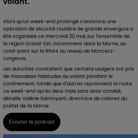
volant.
Alors qu'un week-end prolongé s'annonce, une
opération de sécurité routière de grande envergure a
été organisée ce mercredi 20 mai, sur l'ensemble de
la région Grand-Est, notamment dans la Marne, au
rond-point sur la RN44 au niveau de Moncetz-
Longevas.
Les autorités constatent que certains usagers ont pris
de mauvaises habitudes au volant pendant le
confinement, tandis que d'autres reprennent la route
ce week-end après deux mois sans avoir conduit,
détaille Valérie Saintoyant, directrice de cabinet du
préfet de la Marne.
Écouter le podcast