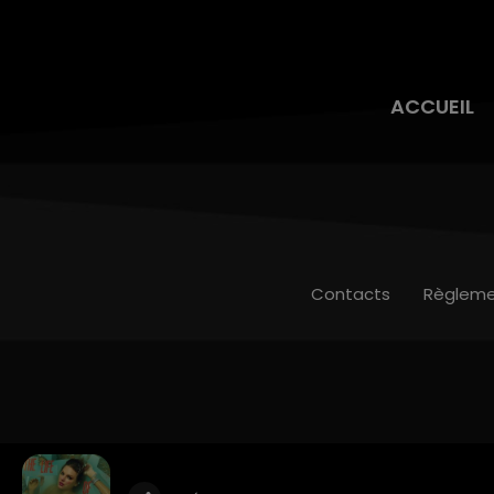
ACCUEIL
Contacts
Règleme