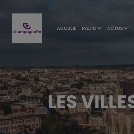
ACCUEIL
RADIO
ACTUS
LES VILLE