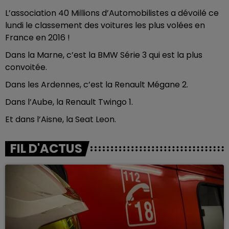
L’association 40 Millions d’Automobilistes a dévoilé ce
lundi le classement des voitures les plus volées en
France en 2016 !
Dans la Marne, c’est la BMW Série 3 qui est la plus
convoitée.
Dans les Ardennes, c’est la Renault Mégane 2.
Dans l’Aube, la Renault Twingo 1.
Et dans l’Aisne, la Seat Leon.
FIL D'ACTUS